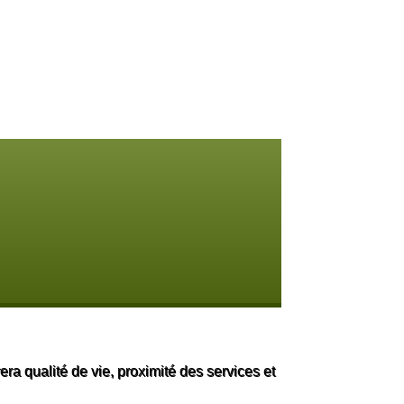
a qualité de vie, proximité des services et