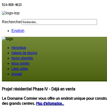
514-808-4610
Rechercher
English
Historique
Galerie de photos
Notre clientèle
Nous joindre
Liens utiles
Accueil
Projet résidentiel Phase IV - Déjà en vente
Le Domaine Cormier vous offre un endroit unique pour construi
Plus d'information...
des grands centres.