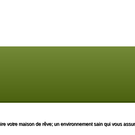
re votre maison de rêve; un environnement sain qui vous assurer